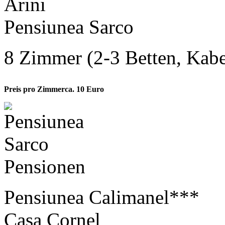
Pensiunea Sarco
8 Zimmer (2-3 Betten, Kab
Preis pro Zimmer
ca. 10 Euro
Pensionen
Pensiunea Calimanel***
Casa Cornel