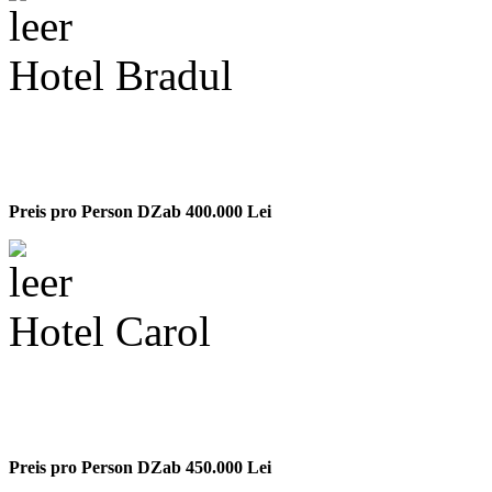
Hotel Bradul
Preis pro Person DZ
ab 400.000 Lei
Hotel Carol
Preis pro Person DZ
ab 450.000 Lei