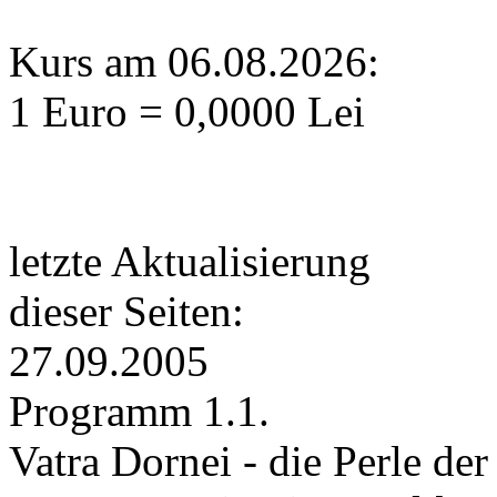
Kurs am 06.08.2026:
1 Euro = 0,0000 Lei
letzte Aktualisierung
dieser Seiten:
27.09.2005
Programm 1.1.
Vatra Dornei - die Perle d