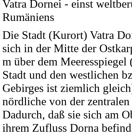
Vatra Dornei - einst weltb
Rumäniens
Die Stadt (Kurort) Vatra Do
sich in der Mitte der Ostka
m über dem Meeresspiegel (
Stadt und den westlichen b
Gebirges ist ziemlich gleich
nördliche von der zentralen
Dadurch, daß sie sich am Ob
ihrem Zufluss Dorna befinde