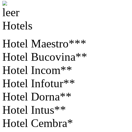
Hotels
Hotel Maestro***
Hotel Bucovina**
Hotel Incom**
Hotel Infotur**
Hotel Dorna**
Hotel Intus**
Hotel Cembra*