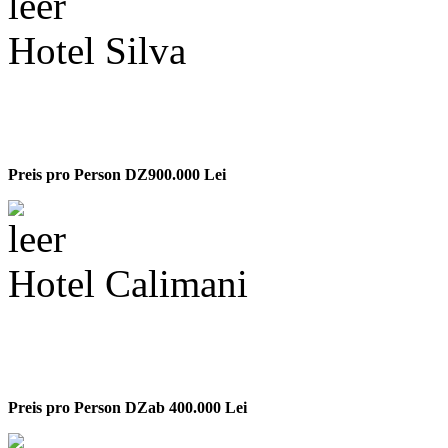
Hotel Silva
Preis pro Person DZ
900.000 Lei
Hotel Calimani
Preis pro Person DZ
ab 400.000 Lei