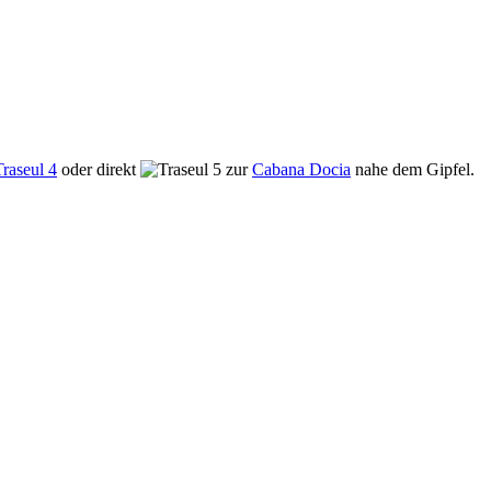
oder direkt
zur
Cabana Docia
nahe dem Gipfel.