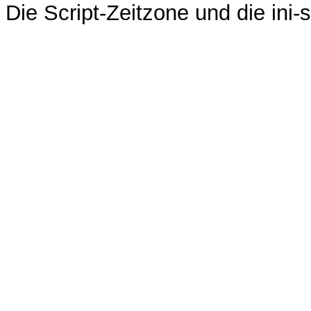
Die Script-Zeitzone und die ini