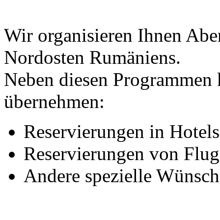
Wir organisieren Ihnen Abe
Nordosten Rumäniens.
Neben diesen Programmen 
übernehmen:
Reservierungen in Hotel
Reservierungen von Flug
Andere spezielle Wünsch