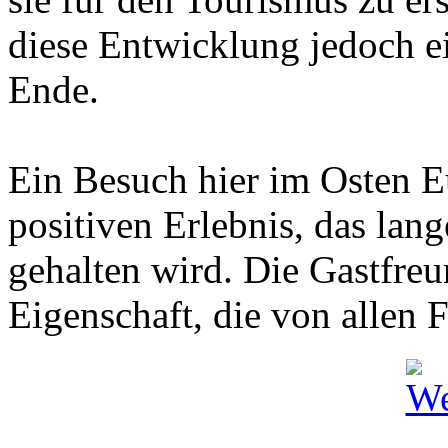
diese Entwicklung jedoch e
Ende.
Ein Besuch hier im Osten E
positiven Erlebnis, das lan
gehalten wird. Die Gastfreu
Eigenschaft, die von allen 