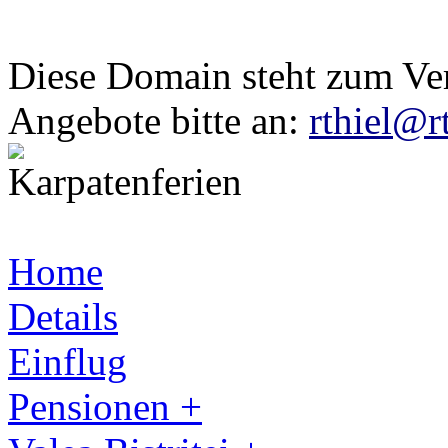
Diese Domain steht zum Ve
Angebote bitte an:
rthiel@r
Home
Details
Einflug
Pensionen +