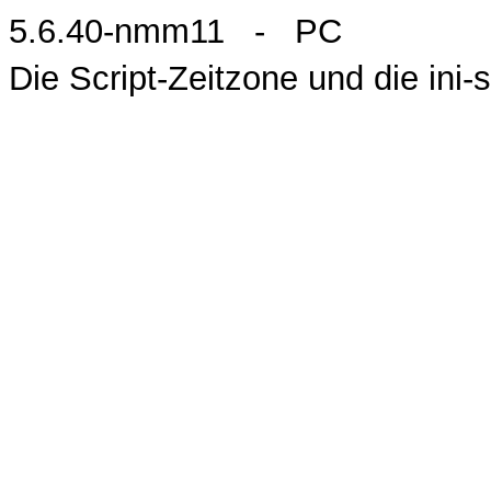
5.6.40-nmm11 - PC
Die Script-Zeitzone und die ini