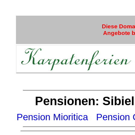
Diese Domai
Angebote bi
Pensionen: Sibiel
Pension Mioritica
Pension 