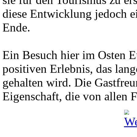
diese Entwicklung jedoch e
Ende.
Ein Besuch hier im Osten E
positiven Erlebnis, das lan
gehalten wird. Die Gastfreu
Eigenschaft, die von allen 