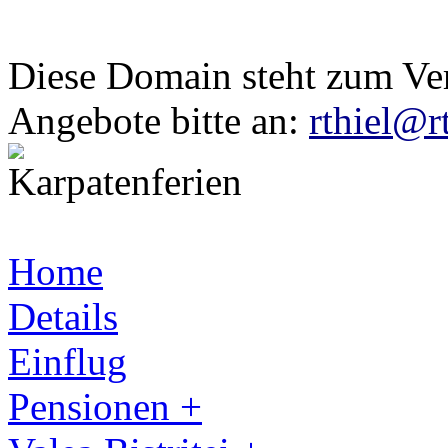
Diese Domain steht zum Ve
Angebote bitte an:
rthiel@r
Home
Details
Einflug
Pensionen +