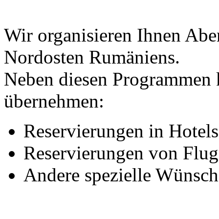
Wir organisieren Ihnen Abe
Nordosten Rumäniens.
Neben diesen Programmen 
übernehmen:
Reservierungen in Hotel
Reservierungen von Flug
Andere spezielle Wünsch