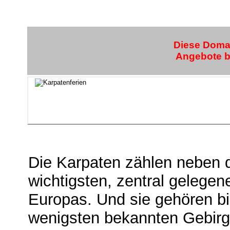
Diese Domai
Angebote bi
Die Karpaten zählen neben 
wichtigsten, zentral gelege
Europas. Und sie gehören b
wenigsten bekannten Gebir