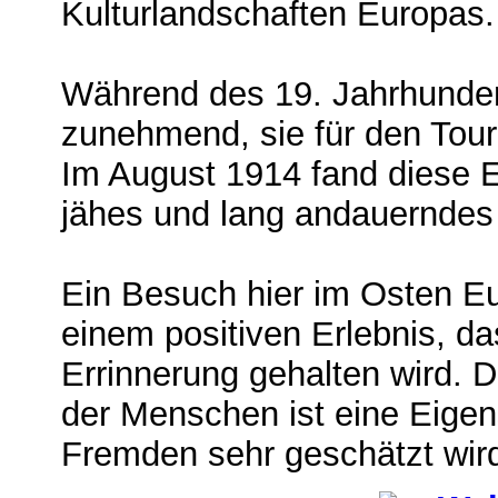
Kulturlandschaften Europas.
Während des 19. Jahrhunde
zunehmend, sie für den Tour
Im August 1914 fand diese E
jähes und lang andauerndes
Ein Besuch hier im Osten E
einem positiven Erlebnis, da
Errinnerung gehalten wird. D
der Menschen ist eine Eigens
Fremden sehr geschätzt wir