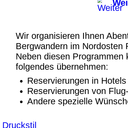
Wei
Wir organisieren Ihnen Aben
Bergwandern im Nordosten 
Neben diesen Programmen k
folgendes übernehmen:
Reservierungen in Hotel
Reservierungen von Flug
Andere spezielle Wünsch
Druckstil